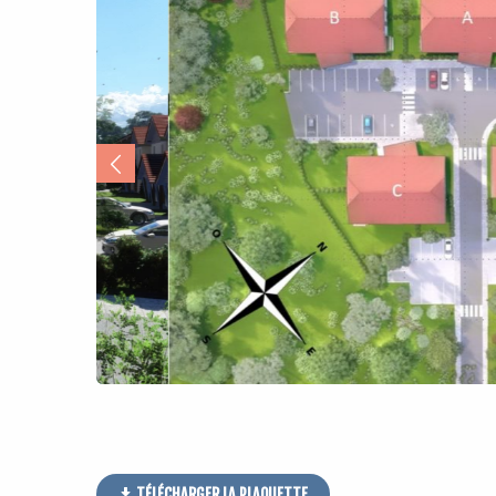
TÉLÉCHARGER LA PLAQUETTE