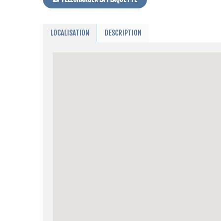
LOCALISATION
DESCRIPTION