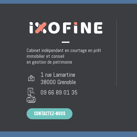
Cabinet indépendant en courtage en prêt 
immobilier et conseil 

en gestion de patrimoine 
1 rue Lamartine
38000 Grenoble
09 66 89 01 35
CONTACTEZ-NOUS