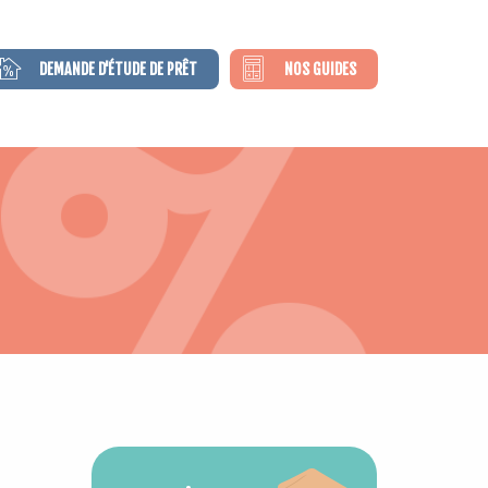
DEMANDE D'ÉTUDE DE PRÊT
NOS GUIDES