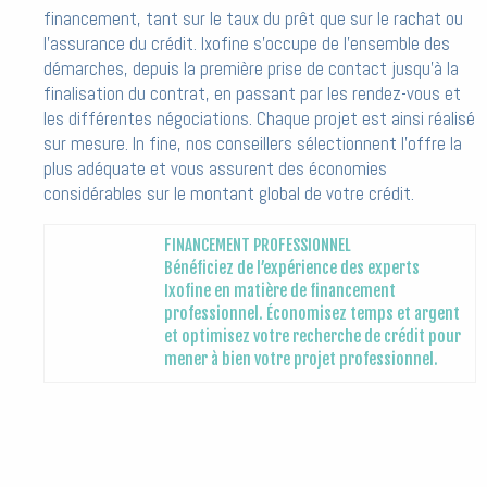
financement, tant sur le taux du prêt que sur le rachat ou
l’assurance du crédit. Ixofine s’occupe de l’ensemble des
démarches, depuis la première prise de contact jusqu’à la
finalisation du contrat, en passant par les rendez-vous et
les différentes négociations. Chaque projet est ainsi réalisé
sur mesure. In fine, nos conseillers sélectionnent l’offre la
plus adéquate et vous assurent des économies
considérables sur le montant global de votre crédit.
FINANCEMENT PROFESSIONNEL
Bénéficiez de l’expérience des experts
Ixofine en matière de financement
professionnel. Économisez temps et argent
et optimisez votre recherche de crédit pour
mener à bien votre projet professionnel.