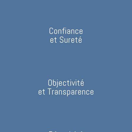
Confiance
et Sureté
Objectivité
et Transparence