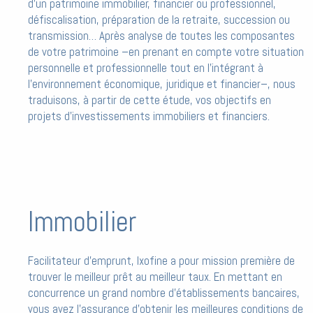
d’un patrimoine immobilier, financier ou professionnel,
défiscalisation, préparation de la retraite, succession ou
transmission… Après analyse de toutes les composantes
de votre patrimoine –en prenant en compte votre situation
personnelle et professionnelle tout en l’intégrant à
l’environnement économique, juridique et financier–, nous
traduisons, à partir de cette étude, vos objectifs en
projets d’investissements immobiliers et financiers.
Immobilier
Facilitateur d’emprunt, Ixofine a pour mission première de
trouver le meilleur prêt au meilleur taux. En mettant en
concurrence un grand nombre d’établissements bancaires,
vous avez l’assurance d’obtenir les meilleures conditions de