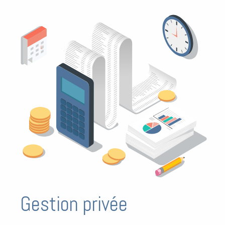
Gestion privée