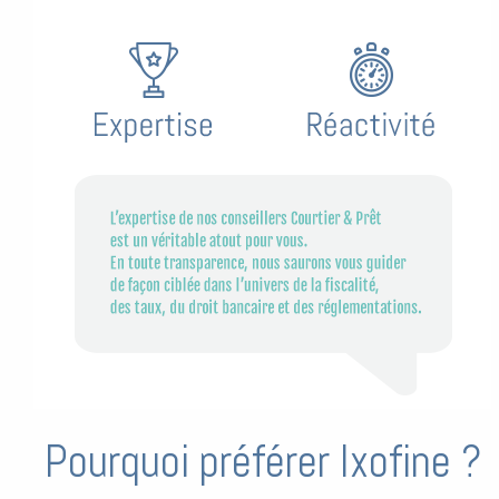
Pourquoi préférer Ixofine ?