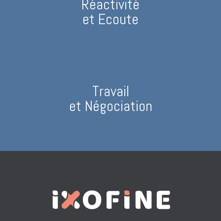
Réactivité
et Ecoute
Travail
et Négociation