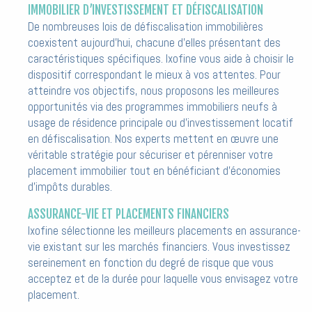
IMMOBILIER D’INVESTISSEMENT ET DÉFISCALISATION
De nombreuses lois de défiscalisation immobilières
coexistent aujourd’hui, chacune d’elles présentant des
caractéristiques spécifiques. Ixofine vous aide à choisir le
dispositif correspondant le mieux à vos attentes. Pour
atteindre vos objectifs, nous proposons les meilleures
opportunités via des programmes immobiliers neufs à
usage de résidence principale ou d’investissement locatif
en défiscalisation.
Nos experts mettent en œuvre une
véritable stratégie pour sécuriser et pérenniser votre
placement immobilier
tout en bénéficiant d’économies
d’impôts durables.
ASSURANCE-VIE ET PLACEMENTS FINANCIERS
Ixofine sélectionne les meilleurs placements en assurance-
vie existant sur les marchés financiers.
Vous investissez
sereinement en fonction du degré de risque que vous
acceptez et de la durée pour laquelle vous envisagez votre
placement.