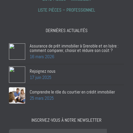
LISTE PIÈCES – PROFESSIONNEL
DERNIÈRES ACTUALITÉS
Assurance de prêt immobilier à Grenoble et en Isère :
comment comparer, choisir et réduire son coût ?
16 mars 2026
Rejoignez nous
17 juin 2025
Comprendre le rôle du courtier en crédit immobilier
25 mars 2025
INSCRIVEZ-VOUS À NOTRE NEWSLETTER