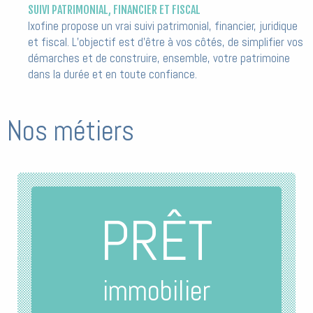
SUIVI PATRIMONIAL, FINANCIER ET FISCAL
Ixofine propose un vrai suivi patrimonial, financier, juridique
et fiscal. L’objectif est d’être à vos côtés,
de simplifier vos
démarches et de construire, ensemble, votre patrimoine
dans la durée et en toute confiance.
Nos métiers
PRÊT
immobilier