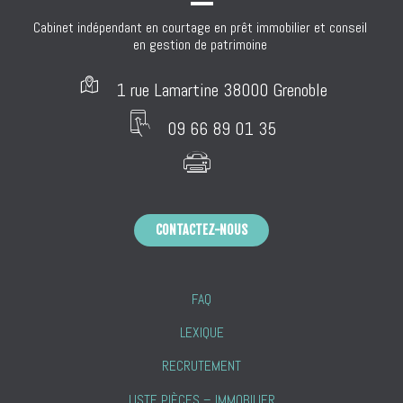
Cabinet indépendant en courtage en prêt immobilier et conseil 

en gestion de patrimoine 
1 rue Lamartine 38000 Grenoble
09 66 89 01 35
CONTACTEZ-NOUS
FAQ
LEXIQUE
RECRUTEMENT
LISTE PIÈCES – IMMOBILIER