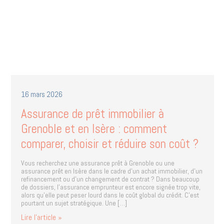
16 mars 2026
Assurance de prêt immobilier à
Grenoble et en Isère : comment
comparer, choisir et réduire son coût ?
Vous recherchez une assurance prêt à Grenoble ou une
assurance prêt en Isère dans le cadre d’un achat immobilier, d’un
refinancement ou d’un changement de contrat ? Dans beaucoup
de dossiers, l’assurance emprunteur est encore signée trop vite,
alors qu’elle peut peser lourd dans le coût global du crédit. C’est
pourtant un sujet stratégique. Une […]
Lire l’article »