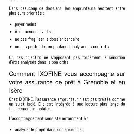
Dans beaucoup de dossiers, les emprunteurs hésitent entre
plusieurs priorités :
payer moins ;
être mieux couverts ;
ne pas fragiliser le dossier bancaire ;
ne pas perdre de temps dans l’analyse des contrats.
Or, ces objectifs ne s’opposent pas forcément, à condition
d’être analysés dans le bon ordre.
Comment IXOFINE vous accompagne sur
votre assurance de prêt à Grenoble et en
Isère
Chez IXOFINE, l’assurance emprunteur n’est pas traitée comme
un sujet isolé. Elle est intégrée à une lecture plus large du
financement immobilier.
L’accompagnement consiste notamment à :
analyser le projet dans son ensemble ;