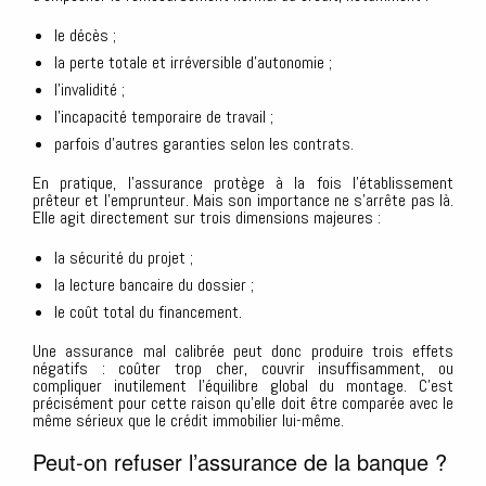
le décès ;
la perte totale et irréversible d’autonomie ;
l’invalidité ;
l’incapacité temporaire de travail ;
parfois d’autres garanties selon les contrats.
En pratique, l’assurance protège à la fois l’établissement
prêteur et l’emprunteur. Mais son importance ne s’arrête pas là.
Elle agit directement sur trois dimensions majeures :
la sécurité du projet ;
la lecture bancaire du dossier ;
le coût total du financement.
Une assurance mal calibrée peut donc produire trois effets
négatifs : coûter trop cher, couvrir insuffisamment, ou
compliquer inutilement l’équilibre global du montage. C’est
précisément pour cette raison qu’elle doit être comparée avec le
même sérieux que le crédit immobilier lui-même.
Peut-on refuser l’assurance de la banque ?