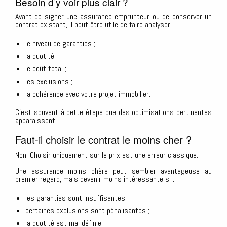
Besoin d’y voir plus clair ?
Avant de signer une assurance emprunteur ou de conserver un
contrat existant, il peut être utile de faire analyser :
le niveau de garanties ;
la quotité ;
le coût total ;
les exclusions ;
la cohérence avec votre projet immobilier.
C’est souvent à cette étape que des optimisations pertinentes
apparaissent.
Faut-il choisir le contrat le moins cher ?
Non. Choisir uniquement sur le prix est une erreur classique.
Une assurance moins chère peut sembler avantageuse au
premier regard, mais devenir moins intéressante si :
les garanties sont insuffisantes ;
certaines exclusions sont pénalisantes ;
la quotité est mal définie ;