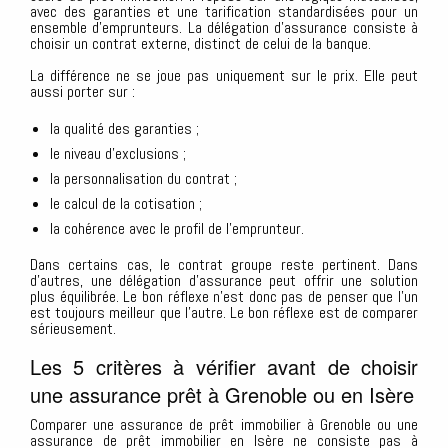
avec des garanties et une tarification standardisées pour un
ensemble d’emprunteurs. La délégation d’assurance consiste à
choisir un contrat externe, distinct de celui de la banque.
La différence ne se joue pas uniquement sur le prix. Elle peut
aussi porter sur :
la qualité des garanties ;
le niveau d’exclusions ;
la personnalisation du contrat ;
le calcul de la cotisation ;
la cohérence avec le profil de l’emprunteur.
Dans certains cas, le contrat groupe reste pertinent. Dans
d’autres, une délégation d’assurance peut offrir une solution
plus équilibrée. Le bon réflexe n’est donc pas de penser que l’un
est toujours meilleur que l’autre. Le bon réflexe est de comparer
sérieusement.
Les 5 critères à vérifier avant de choisir
une assurance prêt à Grenoble ou en Isère
Comparer une assurance de prêt immobilier à Grenoble ou une
assurance de prêt immobilier en Isère ne consiste pas à