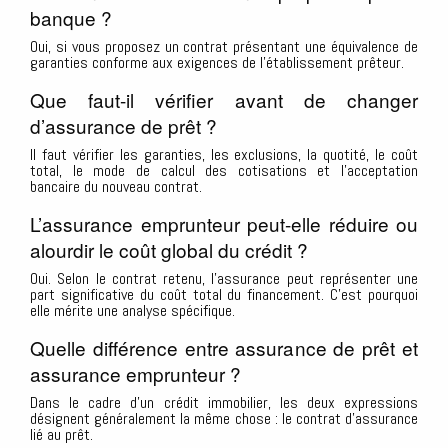
banque ?
Oui, si vous proposez un contrat présentant une équivalence de
garanties conforme aux exigences de l’établissement prêteur.
Que faut-il vérifier avant de changer
d’assurance de prêt ?
Il faut vérifier les garanties, les exclusions, la quotité, le coût
total, le mode de calcul des cotisations et l’acceptation
bancaire du nouveau contrat.
L’assurance emprunteur peut-elle réduire ou
alourdir le coût global du crédit ?
Oui. Selon le contrat retenu, l’assurance peut représenter une
part significative du coût total du financement. C’est pourquoi
elle mérite une analyse spécifique.
Quelle différence entre assurance de prêt et
assurance emprunteur ?
Dans le cadre d’un crédit immobilier, les deux expressions
désignent généralement la même chose : le contrat d’assurance
lié au prêt.