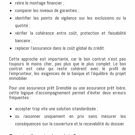
relire le montage financier ;
comparer les niveaux de garanties ;
identifier les points de vigilance sur les exclusions ou la
quotité ;
vérifier la cohérence entre coût, protection et faisabilité
bancaire ;
replacer l’assurance dans le coût global du crédit.
Cette approche est importante, car le bon contrat n’est pas
toujours le moins cher, pas plus que le plus complet. Le bon
contrat est celui qui reste cohérent avec le profil de
l’emprunteur, les exigences de la banque et l’équilibre du projet
immobilier.
Pour une assurance prêt Grenoble ou une assurance prêt Isère,
cette logique d’accompagnement permet d’éviter deux erreurs
fréquentes :
accepter trop vite une solution standardisée ;
ou raisonner uniquement en prix sans mesurer les
conséquences sur la couverture et la recevabilité du dossier.