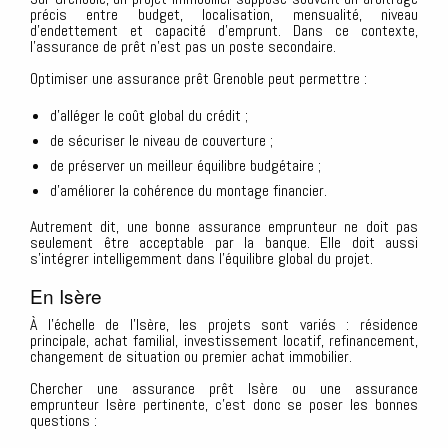
précis entre budget, localisation, mensualité, niveau
d’endettement et capacité d’emprunt. Dans ce contexte,
l’assurance de prêt n’est pas un poste secondaire.
Optimiser une assurance prêt Grenoble peut permettre :
d’alléger le coût global du crédit ;
de sécuriser le niveau de couverture ;
de préserver un meilleur équilibre budgétaire ;
d’améliorer la cohérence du montage financier.
Autrement dit, une bonne assurance emprunteur ne doit pas
seulement être acceptable par la banque. Elle doit aussi
s’intégrer intelligemment dans l’équilibre global du projet.
En Isère
À l’échelle de l’Isère, les projets sont variés : résidence
principale, achat familial, investissement locatif, refinancement,
changement de situation ou premier achat immobilier.
Chercher une assurance prêt Isère ou une assurance
emprunteur Isère pertinente, c’est donc se poser les bonnes
questions :