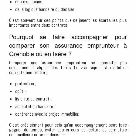
des exclusions ;
de la logique bancaire du dossier.
C’est souvent sur ces points que se jouent les écarts les plus
importants entre deux contrats.
Pourquoi se faire accompagner pour
comparer son assurance emprunteur à
Grenoble ou en Isère ?
Comparer une assurance emprunteur ne consiste pas
uniquement à aligner des tarifs. Le vrai sujet est d’arbitrer
correctement entre :
protection ;
coût ;
lisibilité du contrat ;
acceptation bancaire ;
cohérence avec le projet immobilier.
C’est précisément pour cela qu’un accompagnement peut faire
gagner du temps, éviter des erreurs de lecture et permettre
une meilleure prise de décision.