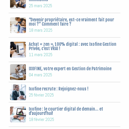
25 mars 2025
“Devenir propriétaire, est-ce vraiment fait pour
moi ?” Comment faire ?
18 mars 2025
Achat « zen », 100% digital : avec Ixofine Gestion
Privée, c’est VRAI !
11 mars 2025
IXOFINE, votre expert en Gestion de Patrimoine
04 mars 2025
Ixofine recrute : Rejoignez-nous !
25 février 2025
Ixofine : le courtier digital de demain… et
d’aujourd’hui!
18 février 2025