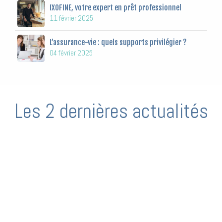
IXOFINE, votre expert en prêt professionnel
11 février 2025
L’assurance-vie : quels supports privilégier ?
04 février 2025
Les 2 dernières actualités