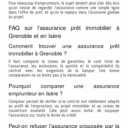
Pour beaucoup d’emprunteurs, le sujet devient plus clair dès lors
qu’on cesse de regarder l’assurance comme une simple ligne
dans l’offre de prêt, et qu’on la replace dans l’économie globale
du projet.
FAQ sur l’assurance prêt immobilier à
Grenoble et en Isère
Comment trouver une assurance prêt
immobilier à Grenoble ?
Il faut comparer le niveau de garanties, le coût total de
l’assurance, les exclusions, la quotité et la compatibilité du
contrat avec les exigences de la banque. Une bonne
comparaison ne se limite pas à la mensualité.
Pourquoi comparer une assurance
emprunteur en Isère ?
Comparer permet de vérifier si le contrat est réellement adapté
au profil de l’emprunteur, au projet immobilier et au niveau de
couverture souhaité. Cela peut aussi éviter de surpayer
l’assurance sur toute la durée du crédit.
Peut-on refuser l’assurance proposée par la