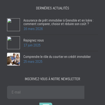
DERNIÈRES ACTUALITÉS
Assurance de prêt immobilier à Grenoble et en Isère :
comment comparer, choisir et réduire son coût ?
16 mars 2026
Rejoignez nous
17 juin 2025
Comprendre le rôle du courtier en crédit immobilier
25 mars 2025
INSCRIVEZ-VOUS À NOTRE NEWSLETTER