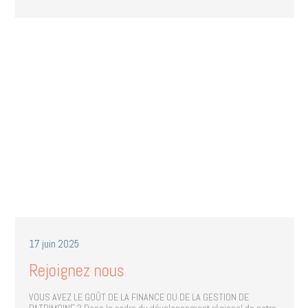
17 juin 2025
Rejoignez nous
VOUS AVEZ LE GOÛT DE LA FINANCE OU DE LA GESTION DE