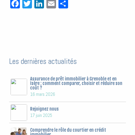
Facebook
Twitter
LinkedIn
Email
Partager
Les dernières actualités
Assurance de prêt immobilier à Grenoble et en
Isère : comment comparer, choisir et réduire son
coût ?
16 mars 2026
Rejoignez nous
17 juin 2025
Comprendre le rôle du courtier en crédit
immobilier