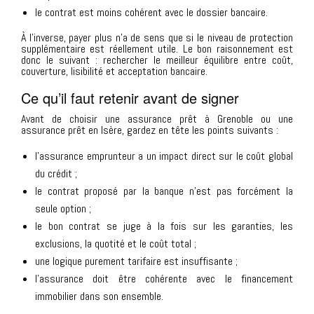
le contrat est moins cohérent avec le dossier bancaire.
À l’inverse, payer plus n’a de sens que si le niveau de protection
supplémentaire est réellement utile. Le bon raisonnement est
donc le suivant : rechercher le meilleur équilibre entre coût,
couverture, lisibilité et acceptation bancaire.
Ce qu’il faut retenir avant de signer
Avant de choisir une assurance prêt à Grenoble ou une
assurance prêt en Isère, gardez en tête les points suivants :
l’assurance emprunteur a un impact direct sur le coût global
du crédit ;
le contrat proposé par la banque n’est pas forcément la
seule option ;
le bon contrat se juge à la fois sur les garanties, les
exclusions, la quotité et le coût total ;
une logique purement tarifaire est insuffisante ;
l’assurance doit être cohérente avec le financement
immobilier dans son ensemble.