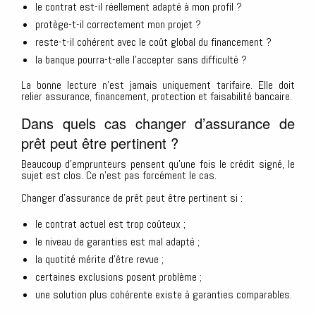
le contrat est-il réellement adapté à mon profil ?
protège-t-il correctement mon projet ?
reste-t-il cohérent avec le coût global du financement ?
la banque pourra-t-elle l’accepter sans difficulté ?
La bonne lecture n’est jamais uniquement tarifaire. Elle doit
relier assurance, financement, protection et faisabilité bancaire.
Dans quels cas changer d’assurance de
prêt peut être pertinent ?
Beaucoup d’emprunteurs pensent qu’une fois le crédit signé, le
sujet est clos. Ce n’est pas forcément le cas.
Changer d’assurance de prêt peut être pertinent si :
le contrat actuel est trop coûteux ;
le niveau de garanties est mal adapté ;
la quotité mérite d’être revue ;
certaines exclusions posent problème ;
une solution plus cohérente existe à garanties comparables.