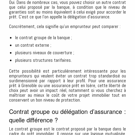
Oui. Dans de nombreux cas, vous pouvez choisir un autre contrat
que celui proposé par la banque, à condition que le niveau de
garanties soit au moins équivalent à celui exigé pour accorder le
prêt. C’est ce que l’on appelle la délégation d’assurance.
Concrètement, cela signifie qu’un emprunteur peut comparer :
le contrat groupe de la banque ;
un contrat externe ;
plusieurs niveaux de couverture ;
plusieurs structures tarifaires.
Cette possibilité est particulièrement intéressante pour les
emprunteurs qui veulent éviter un contrat trop standardisé ou
surdimensionné par rapport à leur profil. Pour une assurance
prêt à Grenoble ou une assurance prêt en Isère, cette liberté de
choix peut avoir un impact réel, notamment si vous cherchez à
maîtriser au mieux le coût de votre projet immobilier tout en
conservant un bon niveau de protection.
Contrat groupe ou délégation d’assurance :
quelle différence ?
Le contrat groupe est le contrat proposé par la banque dans le
cadre du prêt immobilier. Il repose sur une logique mutualisée,