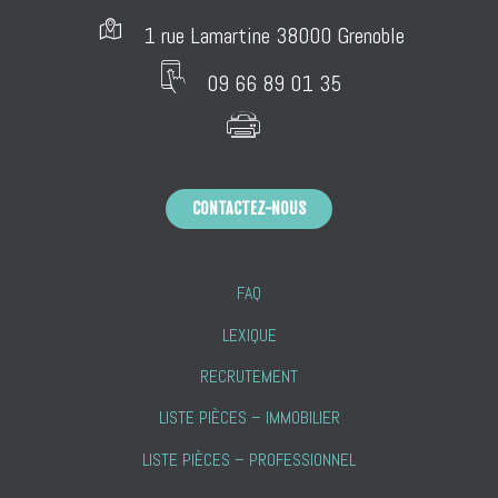
1 rue Lamartine 38000 Grenoble
09 66 89 01 35
CONTACTEZ-NOUS
FAQ
LEXIQUE
RECRUTEMENT
LISTE PIÈCES – IMMOBILIER
LISTE PIÈCES – PROFESSIONNEL